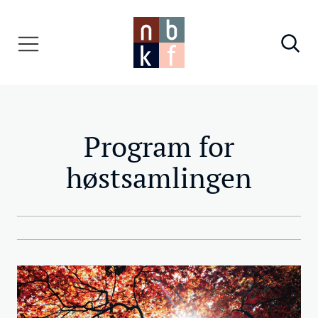
Program for
høstsamlingen