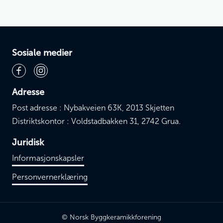
Sosiale medier
Adresse
Post adresse : Nybakveien 63K, 2013 Skjetten
Distriktskontor : Voldstadbakken 31, 2742 Grua.
Juridisk
Informasjonskapsler
Personvernerklæring
© Norsk Byggkeramikkforening